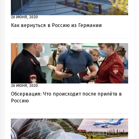
26 ИЮНЯ, 2020
Как вернуться в Россию из Германии
26 ИЮНЯ, 2020
Обсервация: Что происходит после прилёта в
Россию