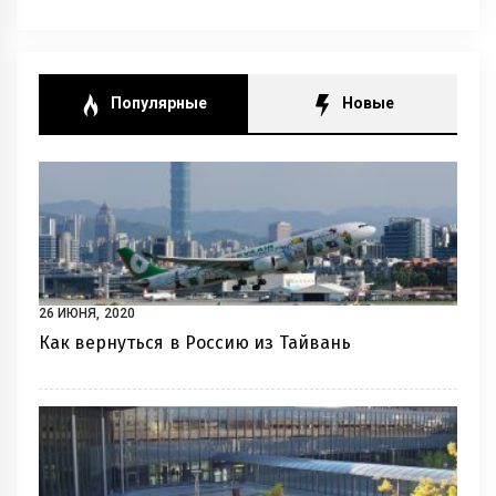
Популярные
Новые
26 ИЮНЯ, 2020
Как вернуться в Россию из Тайвань