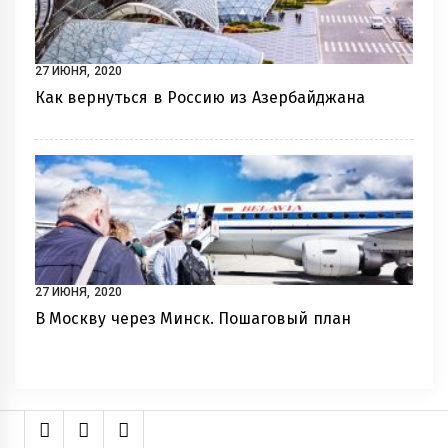
27 ИЮНЯ, 2020
Как вернуться в Россию из Азербайджана
27 ИЮНЯ, 2020
В Москву через Минск. Пошаговый план