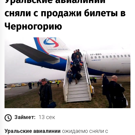
сняли с продажи билеты в
Черногорию
Займет:
13 сек
Уральские авиалинии
ожидаемо сняли с