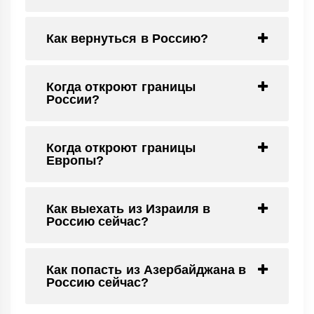
Как вернуться в Россию?
Когда откроют границы
России?
Когда откроют границы
Европы?
Как выехать из Израиля в
Россию сейчас?
Как попасть из Азербайджана в
Россию сейчас?