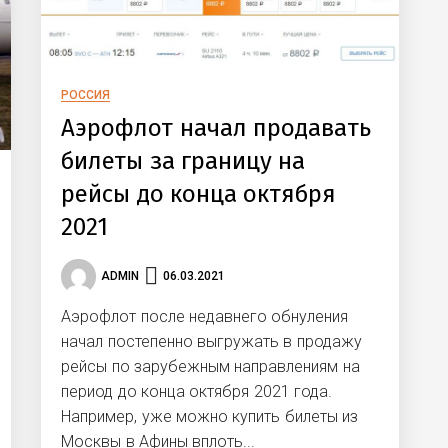
РОССИЯ
Аэрофлот начал продавать
билеты за границу на
рейсы до конца октября
2021
ADMIN
06.03.2021
Аэрофлот после недавнего обнуления
начал постепенно выгружать в продажу
рейсы по зарубежным направлениям на
период до конца октября 2021 года.
Например, уже можно купить билеты из
Москвы в Афины вплоть...