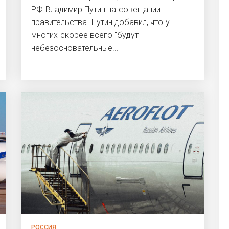
РФ Владимир Путин на совещании
правительства. Путин добавил, что у
многих скорее всего "будут
небезосновательные...
РОССИЯ