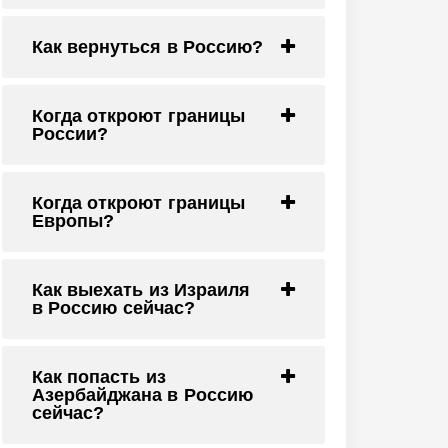
Как вернуться в Россию?
Когда откроют границы
России?
Когда откроют границы
Европы?
Как выехать из Израиля
в Россию сейчас?
Как попасть из
Азербайджана в Россию
сейчас?