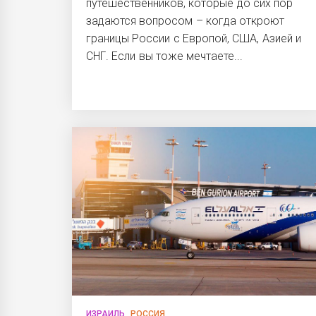
путешественников, которые до сих пор
задаются вопросом – когда откроют
границы России с Европой, США, Азией и
СНГ. Если вы тоже мечтаете...
ИЗРАИЛЬ
РОССИЯ