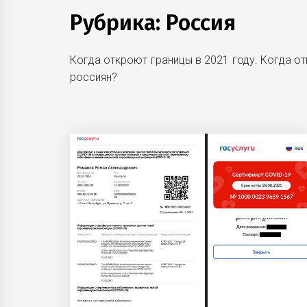
Рубрика:
Россия
Когда откроют границы в 2021 году. Когда о
россиян?