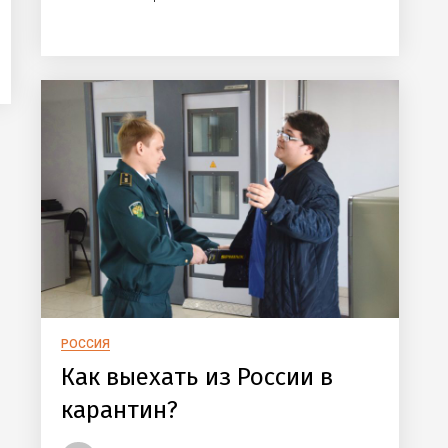
РОССИЯ
Как выехать из России в
карантин?