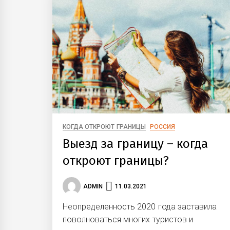
КОГДА ОТКРОЮТ ГРАНИЦЫ
РОССИЯ
Выезд за границу – когда
откроют границы?
ADMIN
11.03.2021
Неопределенность 2020 года заставила
поволноваться многих туристов и