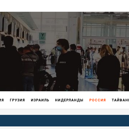
ИЯ
ГРУЗИЯ
ИЗРАИЛЬ
НИДЕРЛАНДЫ
РОССИЯ
ТАЙВАН