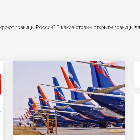
ткроют границы России? В какие страны открыты границы д