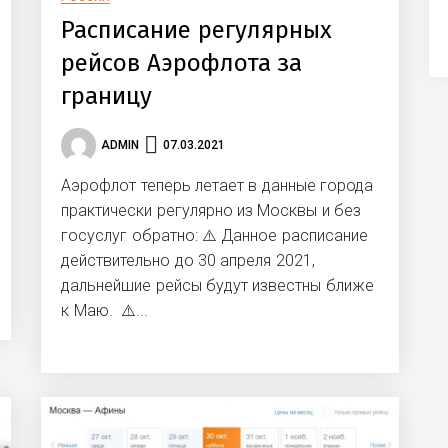
Расписание регулярных
рейсов Аэрофлота за
границу
ADMIN
07.03.2021
Аэрофлот теперь летает в данные города
практически регулярно из Москвы и без
госуслуг обратно: ⚠️ Данное расписание
действительно до 30 апреля 2021,
дальнейшие рейсы будут известны ближе
к Маю. ⚠️...