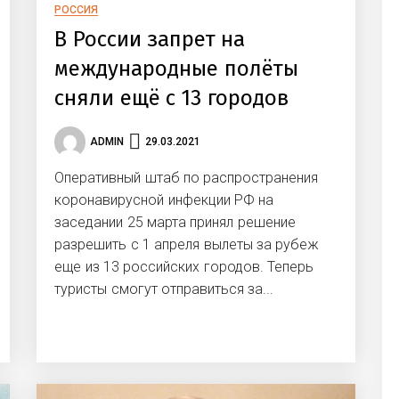
РОССИЯ
В России запрет на
международные полёты
сняли ещё с 13 городов
ADMIN
29.03.2021
Оперативный штаб по распространения
коронавирусной инфекции РФ на
заседании 25 марта принял решение
разрешить с 1 апреля вылеты за рубеж
еще из 13 российских городов. Теперь
туристы смогут отправиться за...