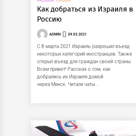
Как добраться из Израиля в
Россию
ADMIN
09.03.2021
С 8 марта 2021 Израиль разрешил въезд
некоторых категорий иностранцев. Также
открыл въезд для граждан своей страны.
Всем привет! Рассказ о том, как
добрались из Израиля домой
через Минск. Читали чаты...