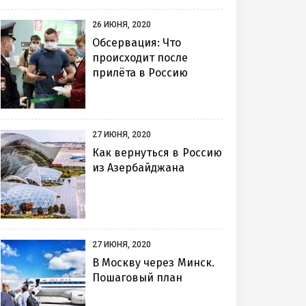
26 ИЮНЯ, 2020
Обсервация: Что
происходит после
прилёта в Россию
27 ИЮНЯ, 2020
Как вернуться в Россию
из Азербайджана
27 ИЮНЯ, 2020
В Москву через Минск.
Пошаговый план