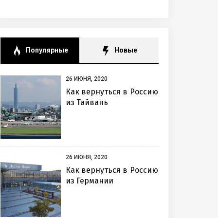
Популярные
Новые
26 ИЮНЯ, 2020
Как вернуться в Россию
из Тайвань
26 ИЮНЯ, 2020
Как вернуться в Россию
из Германии