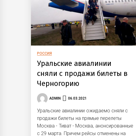
РОССИЯ
Уральские авиалинии
сняли с продажи билеты в
Черногорию
ADMIN
06.03.2021
Уральские авиалинии ожидаемо сняли с
продажи билеты на прямые перелеты
Москва - Тиват - Москва, анонсированные
с 29 марта. Причем рейсы отменены на