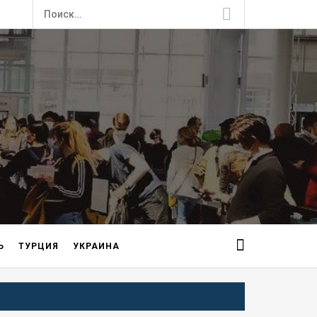
Найти:
Ь
ТУРЦИЯ
УКРАИНА