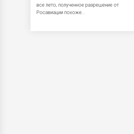
все лето, полученное разрешение от
Росавиации похоже...