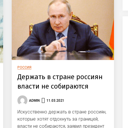
РОССИЯ
Держать в стране россиян
власти не собираются
ADMIN
11.03.2021
Искусственно держать в стране россиян,
которые хотят отдохнуть за границей,
власти не собираются, заявил президент