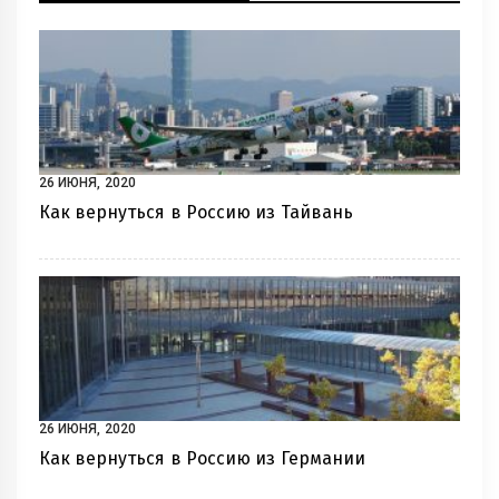
26 ИЮНЯ, 2020
Как вернуться в Россию из Тайвань
26 ИЮНЯ, 2020
Как вернуться в Россию из Германии