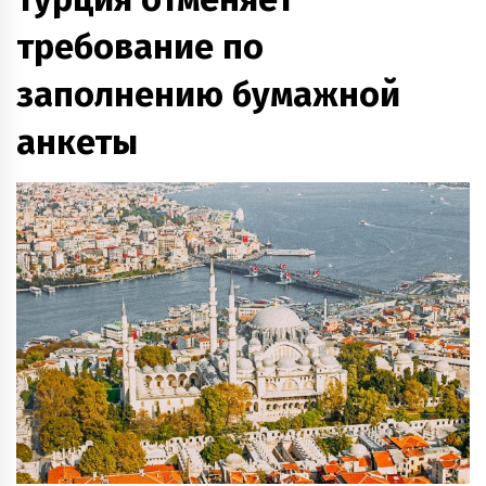
требование по
заполнению бумажной
анкеты