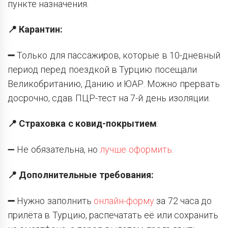
пункте назначения.
📍 Карантин:
➖
Только для пассажиров, которые в 10-дневный
период перед поездкой в Турцию посещали
Великобританию, Данию и ЮАР. Можно прервать
досрочно, сдав ПЦР-тест на 7-й день изоляции.
📍 Страховка
с ковид-покрытием
:
➖ Не обязательна, но
лучше оформить
.
📍 Дополнительные требования:
➖
Нужно заполнить
онлайн-форму
за 72 часа до
прилёта в Турцию, распечатать её или сохранить