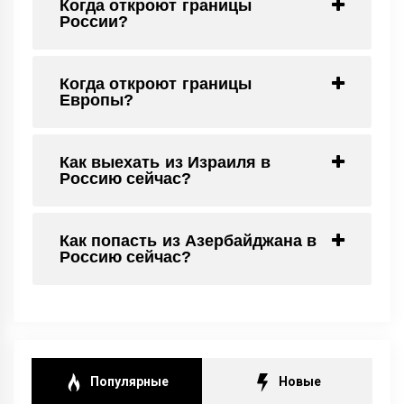
Когда откроют границы
России?
Когда откроют границы
Европы?
Как выехать из Израиля в
Россию сейчас?
Как попасть из Азербайджана в
Россию сейчас?
Популярные
Новые