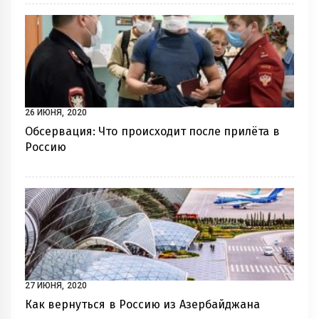
26 ИЮНЯ, 2020
Обсервация: Что происходит после прилёта в
Россию
27 ИЮНЯ, 2020
Как вернуться в Россию из Азербайджана