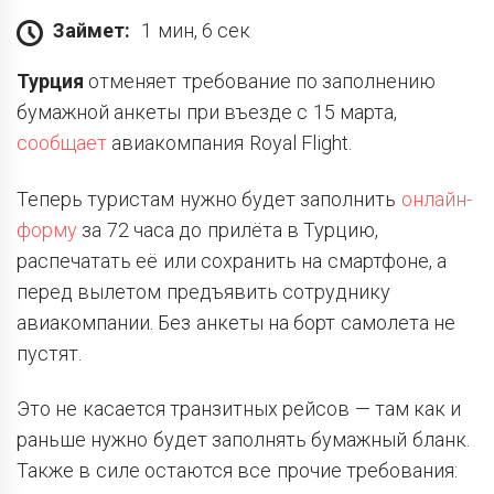
Займет:
1 мин, 6 сек
Турция
отменяет требование по заполнению
бумажной анкеты при въезде с 15 марта,
сообщает
авиакомпания Royal Flight.
Теперь туристам нужно будет заполнить
онлайн-
форму
за 72 часа до прилёта в Турцию,
распечатать её или сохранить на смартфоне, а
перед вылетом предъявить сотруднику
авиакомпании. Без анкеты на борт самолета не
пустят.
Это не касается транзитных рейсов — там как и
раньше нужно будет заполнять бумажный бланк.
Также в силе остаются
все прочие требования: