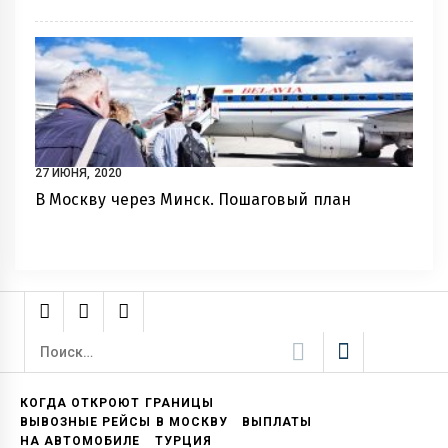
27 ИЮНЯ, 2020
В Москву через Минск. Пошаговый план
Найти:
КОГДА ОТКРОЮТ ГРАНИЦЫ
ВЫВОЗНЫЕ РЕЙСЫ В МОСКВУ
ВЫПЛАТЫ
НА АВТОМОБИЛЕ
ТУРЦИЯ