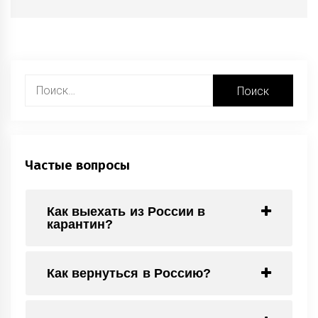
Найти:
Частые вопросы
Как выехать из России в
карантин?
Как вернуться в Россию?