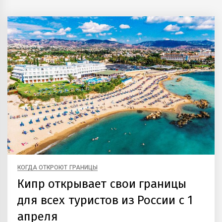
КОГДА ОТКРОЮТ ГРАНИЦЫ
Кипр открывает свои границы
для всех туристов из России с 1
апреля