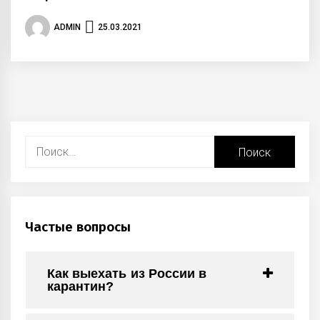
ADMIN
25.03.2021
Найти:
Частые вопросы
Как выехать из России в
карантин?