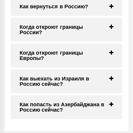
Как вернуться в Россию?
Когда откроют границы
России?
Когда откроют границы
Европы?
Как выехать из Израиля в
Россию сейчас?
Как попасть из Азербайджана в
Россию сейчас?