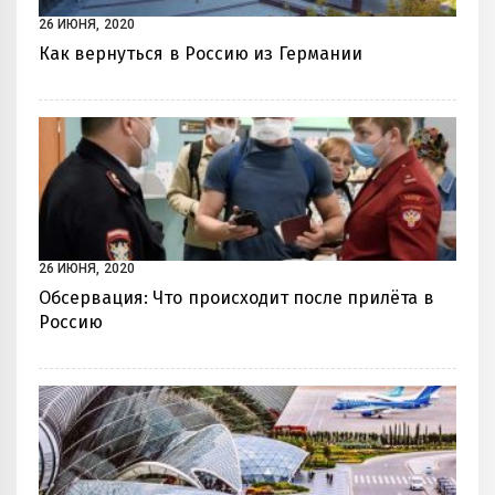
26 ИЮНЯ, 2020
Как вернуться в Россию из Германии
26 ИЮНЯ, 2020
Обсервация: Что происходит после прилёта в
Россию