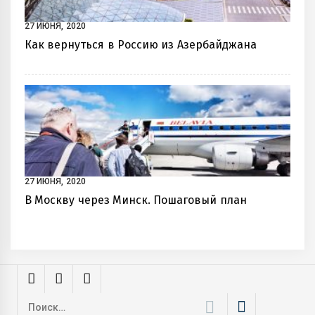
27 ИЮНЯ, 2020
Как вернуться в Россию из Азербайджана
27 ИЮНЯ, 2020
В Москву через Минск. Пошаговый план
Найти: