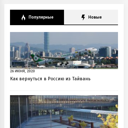
Популярные
Новые
26 ИЮНЯ, 2020
Как вернуться в Россию из Тайвань