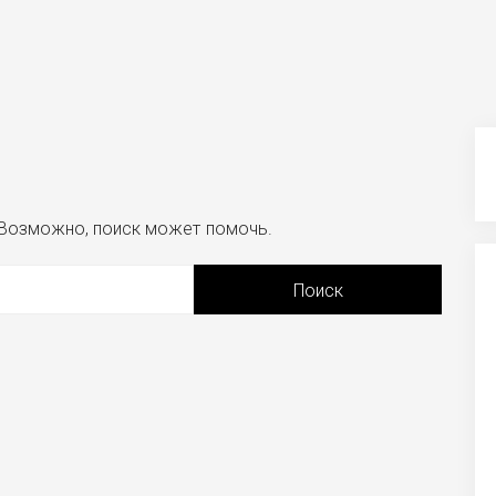
. Возможно, поиск может помочь.