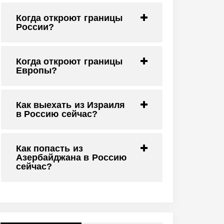
Когда откроют границы
России?
Когда откроют границы
Европы?
Как выехать из Израиля
в Россию сейчас?
Как попасть из
Азербайджана в Россию
сейчас?