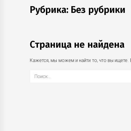
Рубрика:
Без рубрики
Страница не найдена
Кажется, мы можем и найти то, что вы ищете
Найти: