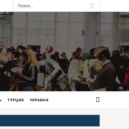
Найти:
Ь
ТУРЦИЯ
УКРАИНА