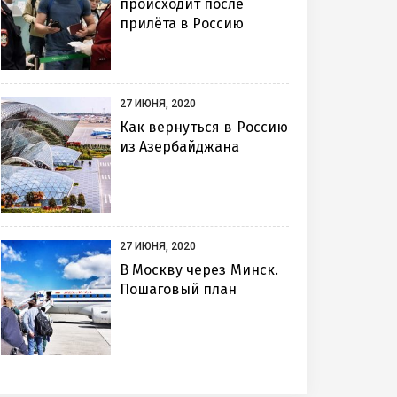
происходит после
прилёта в Россию
27 ИЮНЯ, 2020
Как вернуться в Россию
из Азербайджана
27 ИЮНЯ, 2020
В Москву через Минск.
Пошаговый план