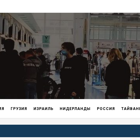
ИЯ
ГРУЗИЯ
ИЗРАИЛЬ
НИДЕРЛАНДЫ
РОССИЯ
ТАЙВАН