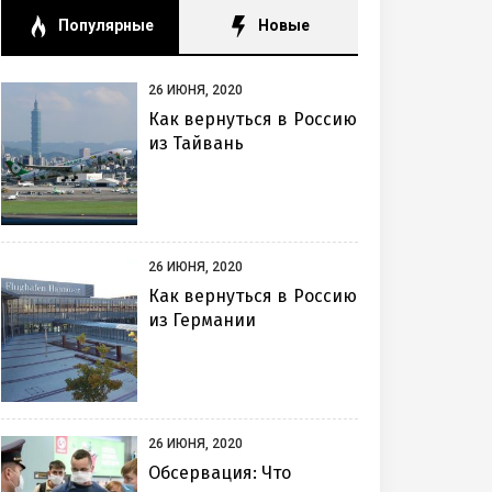
Популярные
Новые
26 ИЮНЯ, 2020
Как вернуться в Россию
из Тайвань
26 ИЮНЯ, 2020
Как вернуться в Россию
из Германии
26 ИЮНЯ, 2020
Обсервация: Что