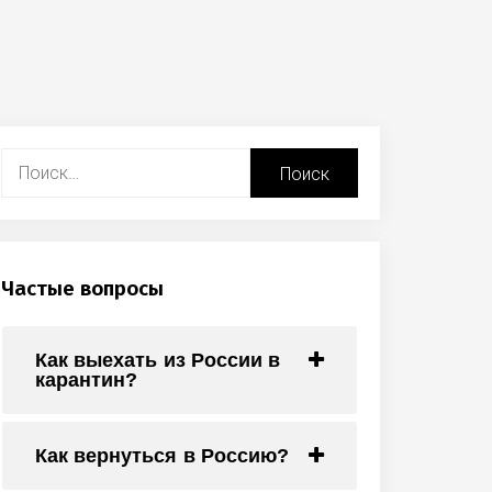
Найти:
Частые вопросы
Как выехать из России в
карантин?
Как вернуться в Россию?